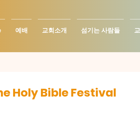
e
예배
교회소개
섬기는 사람들
e Holy Bible Festival