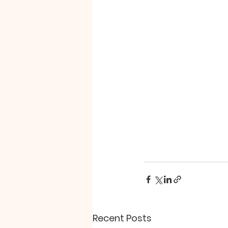
Recent Posts