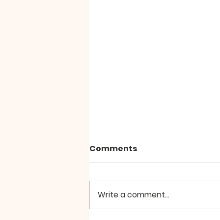
Comments
Write a comment...