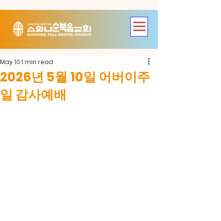
May 10
1 min read
2026년 5월 10일 어버이주
일 감사예배